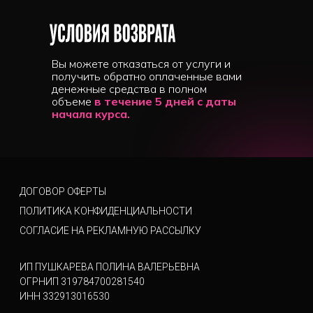
Вы можете отказаться от услуги и
получить обратно оплаченные вами
денежные средства в полном
объеме
в течение 5 дней с даты
начала курса.