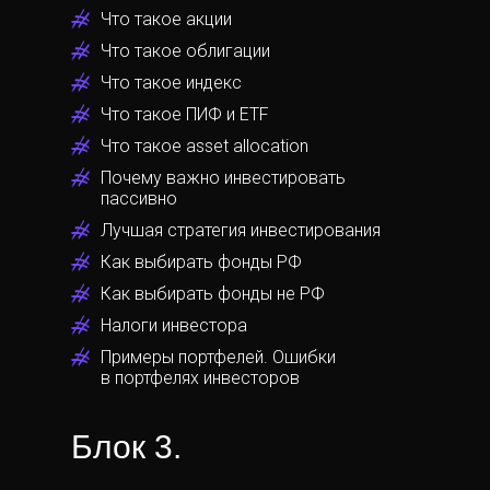
Что такое акции
Что такое облигации
Что такое индекс
Что такое ПИФ и ETF
Что такое asset allocation
Почему важно инвестировать
пассивно
Лучшая стратегия инвестирования
Как выбирать фонды РФ
Как выбирать фонды не РФ
Налоги инвестора
Примеры портфелей. Ошибки
в портфелях инвесторов
Блок 3.