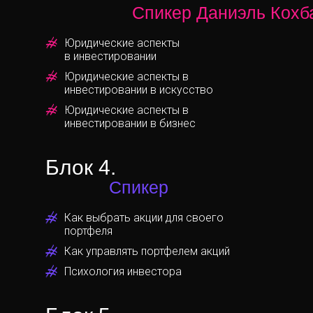
Спикер Даниэль Кохб
Юридические аспекты
в инвестировании
Юридические аспекты в
инвестировании в искусство
Юридические аспекты в
инвестировании в бизнес
Блок 4.
Спикер
Как выбрать акции для своего
портфеля
Как управлять портфелем акций
Психология инвестора