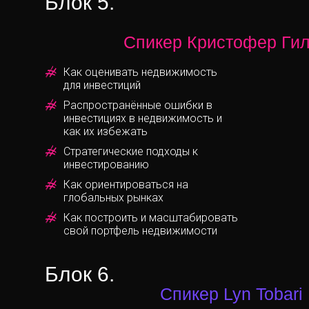
Блок 5.
Спикер Кристофер Ги
Как оценивать недвижимость
для инвестиций
Распространённые ошибки в
инвестициях в недвижимость и
как их избежать
Стратегические подходы к
инвестированию
Как ориентироваться на
глобальных рынках
Как построить и масштабировать
свой портфель недвижимости
Блок 6.
Спикер Lyn Tobari