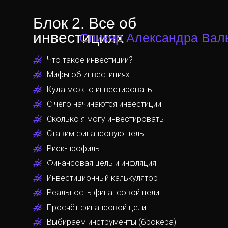
Блок 2. Все об
инвестициях
Спикер Александра Вал
Что такое инвестиции?
Мифы об инвестициях
Куда можно инвестировать
С чего начинаются инвестиции
Сколько я могу инвестировать
Ставим финансовую цель
Риск-профиль
Финансовая цель и инфляция
Инвестиционный калькулятор
Реальность финансовой цели
Просчёт финансовой цели
Выбираем инструменты (брокера)